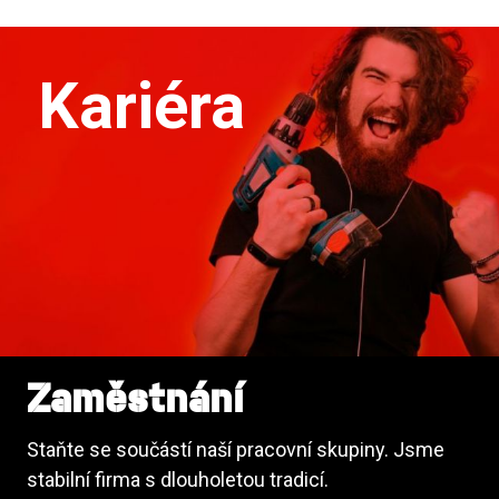
Kariéra
Zaměstnání
Staňte se součástí naší pracovní skupiny. Jsme
stabilní firma s dlouholetou tradicí.