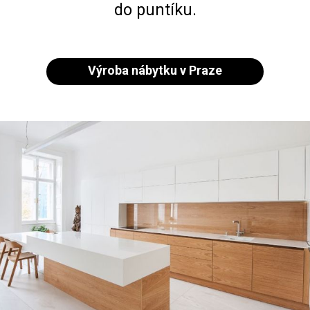
do puntíku.
Výroba nábytku v Praze