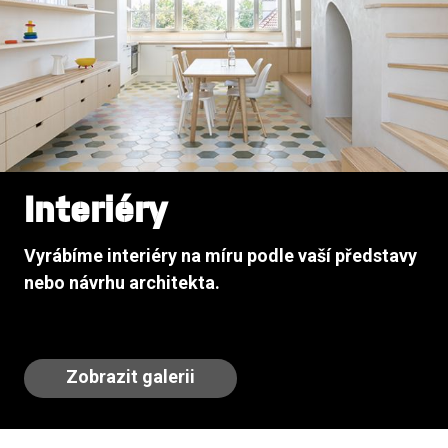
Interiéry
Vyrábíme interiéry na míru podle vaší představy
nebo návrhu architekta.
Zobrazit galerii