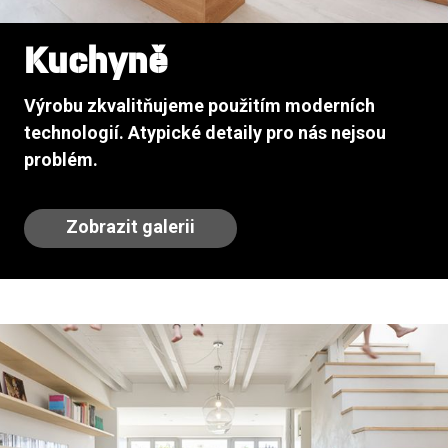
Kuchyně
Výrobu zkvalitňujeme použitím moderních
technologií. Atypické detaily pro nás nejsou
problém.
Zobrazit galerii