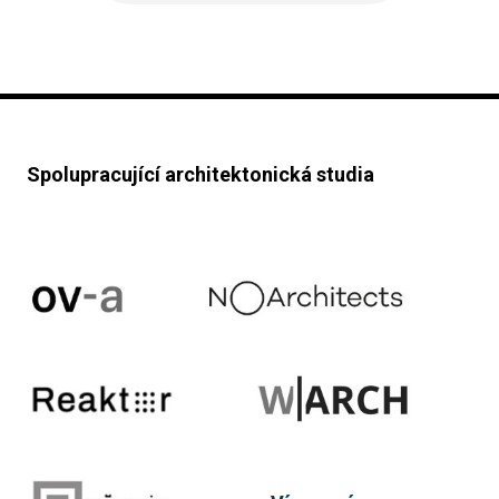
Spolupracující architektonická studia