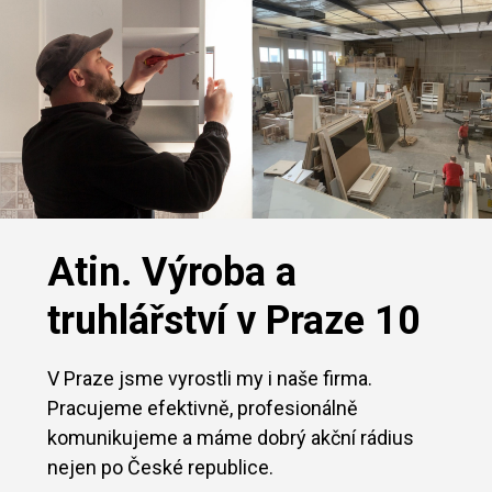
Atin. Výroba a
truhlářství v Praze 10
V Praze jsme vyrostli my i naše firma.
Pracujeme efektivně, profesionálně
komunikujeme a máme dobrý akční rádius
nejen po České republice.