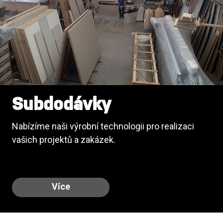
Subdodávky
Nabízíme naši výrobní technologii pro realizaci
vašich projektů a zakázek.
Více