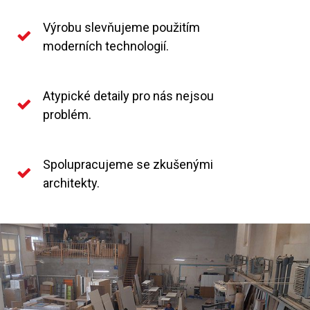
Výrobu slevňujeme použitím
moderních technologií.
Atypické detaily pro nás nejsou
problém.
Spolupracujeme se zkušenými
architekty.